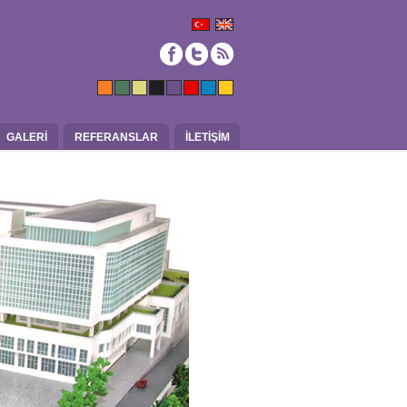
GALERİ
REFERANSLAR
İLETİŞİM